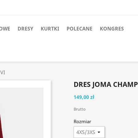
TOWE
DRESY
KURTKI
POLECANE
KONGRES
VI
DRES JOMA CHAMP
149,00 zł
Brutto
Rozmiar