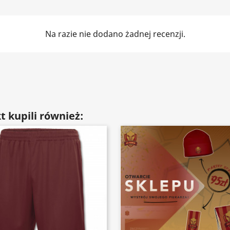
Na razie nie dodano żadnej recenzji.
t kupili również: