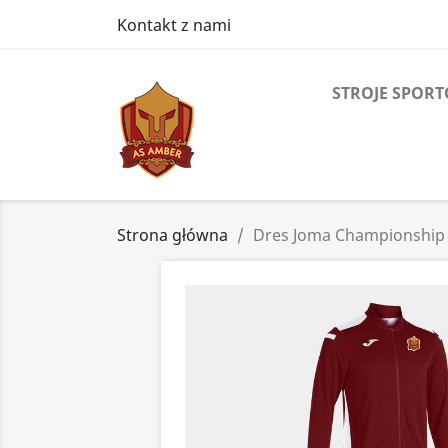
Kontakt z nami
STROJE SPOR
Strona główna
Dres Joma Championship 