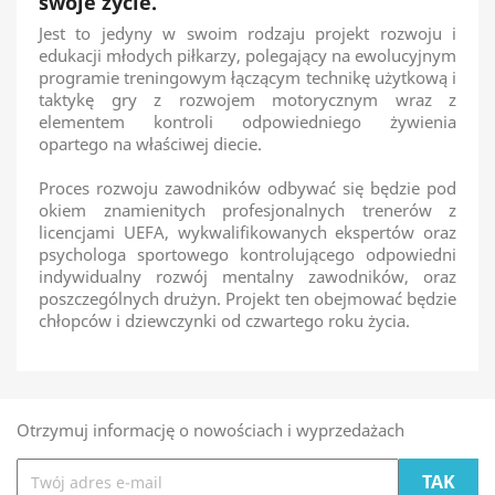
swoje życie.
Jest to jedyny w swoim rodzaju projekt rozwoju i
edukacji młodych piłkarzy, polegający na ewolucyjnym
programie treningowym łączącym technikę użytkową i
taktykę gry z rozwojem motorycznym wraz z
elementem kontroli odpowiedniego żywienia
opartego na właściwej diecie.
Proces rozwoju zawodników odbywać się będzie pod
okiem znamienitych profesjonalnych trenerów z
licencjami UEFA, wykwalifikowanych ekspertów oraz
psychologa sportowego kontrolującego odpowiedni
indywidualny rozwój mentalny zawodników, oraz
poszczególnych drużyn. Projekt ten obejmować będzie
chłopców i dziewczynki od czwartego roku życia.
Otrzymuj informację o nowościach i wyprzedażach