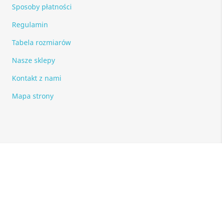
Sposoby płatności
Regulamin
Tabela rozmiarów
Nasze sklepy
Kontakt z nami
Mapa strony